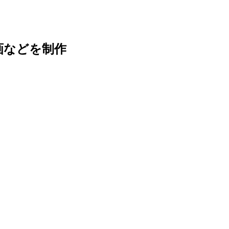
画などを制作