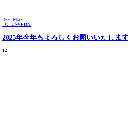
Read More
LOTUSVEDA
2025年今年もよろしくお願いいたしま
1
2