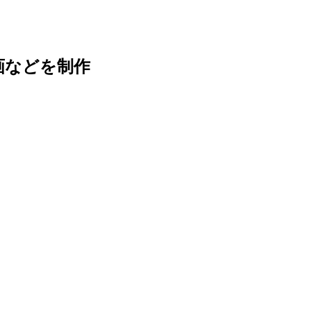
画などを制作