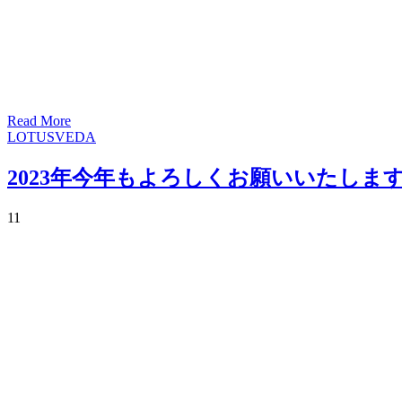
Read More
LOTUSVEDA
2023年今年もよろしくお願いいたしま
1
1