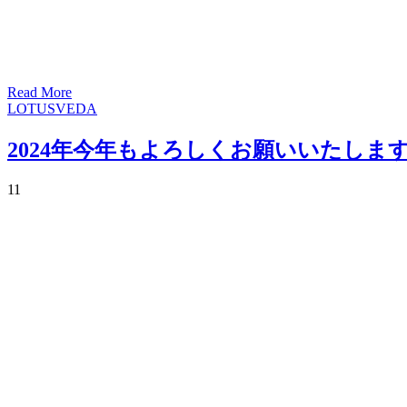
Read More
LOTUSVEDA
2024年今年もよろしくお願いいたしま
1
1