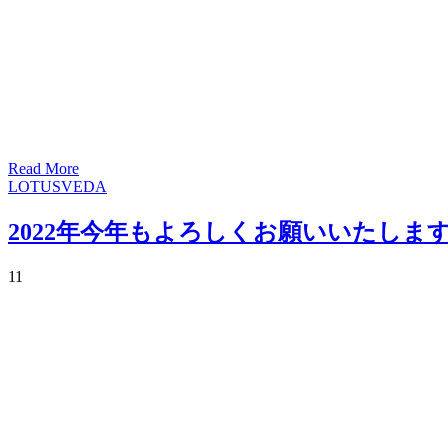
Read More
LOTUSVEDA
2022年今年もよろしくお願いいたしま
1
1