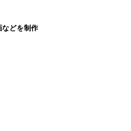
画などを制作