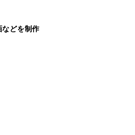
画などを制作