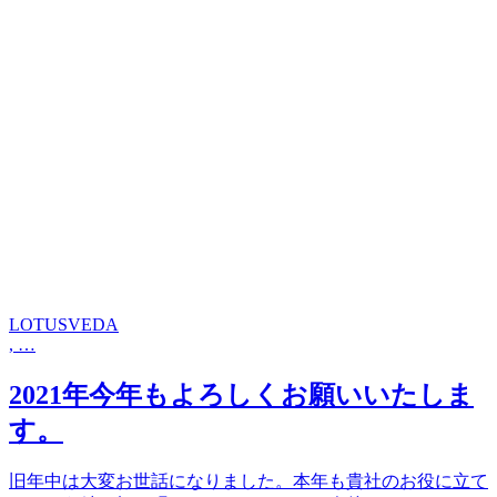
LOTUSVEDA
, …
2021年今年もよろしくお願いいたしま
す。
旧年中は大変お世話になりました。本年も貴社のお役に立て